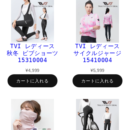
TVI レディース
TVI レディース
秋冬 ビブショーツ
サイクルジャージ
15310004
15410004
¥4,999
¥5,999
カートに入れる
カートに入れる