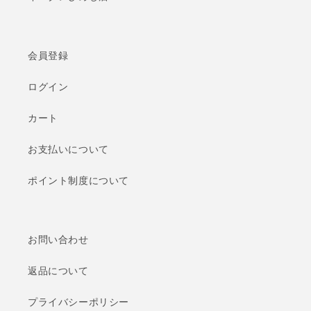
会員登録
ログイン
カート
お支払いについて
ポイント制度について
お問い合わせ
返品について
プライバシーポリシー