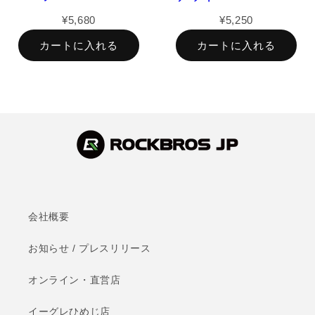
¥5,680
¥5,250
カートに入れる
カートに入れる
会社概要
お知らせ / プレスリリース
オンライン・直営店
イーグレひめじ店