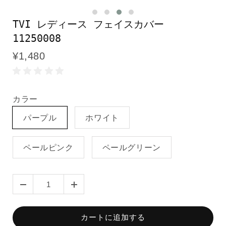
TVI レディース フェイスカバー
11250008
¥1,480
カラー
パープル
ホワイト
ペールピンク
ペールグリーン
カートに追加する