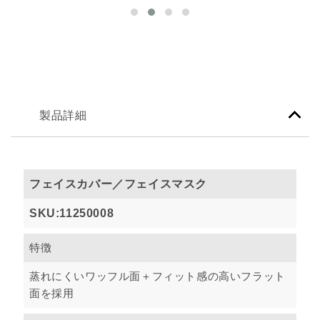
製品詳細
フェイスカバー／フェイスマスク
SKU:11250008
特徴
蒸れにくいワッフル面＋フィット感の高いフラット
面を採用