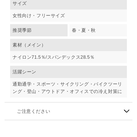
サイズ
女性向け・フリーサイズ
推奨季節
春・夏・秋
素材（メイン）
ナイロン71.5％/スパンデックス28.5％
活躍シーン
通勤通学・スポーツ・サイクリング・バイクツーリ
ング・登山・アウトドア・オフィスでの冷え対策に
ご注意ください