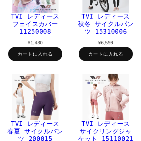
TVI レディース
TVI レディース
フェイスカバー
秋冬 サイクルパン
11250008
ツ 15310006
¥1,480
¥6,599
カートに入れる
カートに入れる
TVI レディース
TVI レディース
春夏 サイクルパン
サイクリングジャ
ツ 200015
ケット 15110021