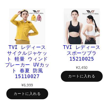
TVI レディース
TVI レディース
サイクルジャケッ
スポーツブラ
ト 軽量 ウィンド
15210025
ブレーカー UVカッ
¥2,450
ト 春夏 防風
15110027
カートに入れる
¥6,999
カートに入れる