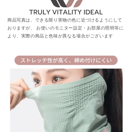
商品写真は、できる限り実物の色に近づけるようにして
おりますが、 お使いのモニター設定・お部屋の照明等に
より、実際の商品と色味が異なる場合がございます