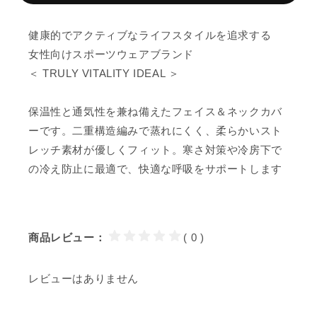
健康的でアクティブなライフスタイルを追求する
女性向けスポーツウェアブランド
＜ TRULY VITALITY IDEAL ＞
保温性と通気性を兼ね備えたフェイス＆ネックカバ
ーです。二重構造編みで蒸れにくく、柔らかいスト
レッチ素材が優しくフィット。寒さ対策や冷房下で
の冷え防止に最適で、快適な呼吸をサポートします
商品レビュー：
( 0 )
レビューはありません