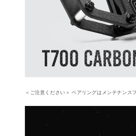
＜ご注意ください＞ ベアリングはメンテナンス