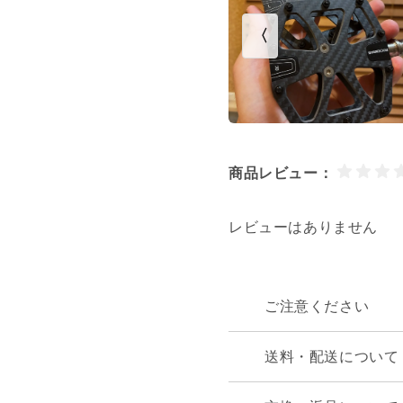
〈
商品レビュー：
レビューはありません
ご注意ください
送料・配送について