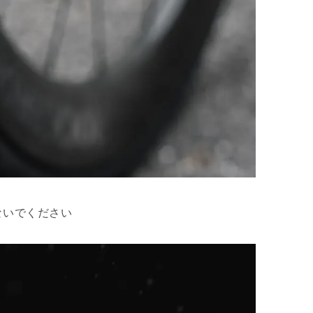
ないでください