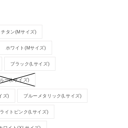
チタン(Mサイズ)
ホワイト(Mサイズ)
ブラック(Lサイズ)
ルー(Lサイズ)
イズ)
ブルーメタリック(Lサイズ)
ライトピンク(Lサイズ)
ホワイト(XLサイズ)