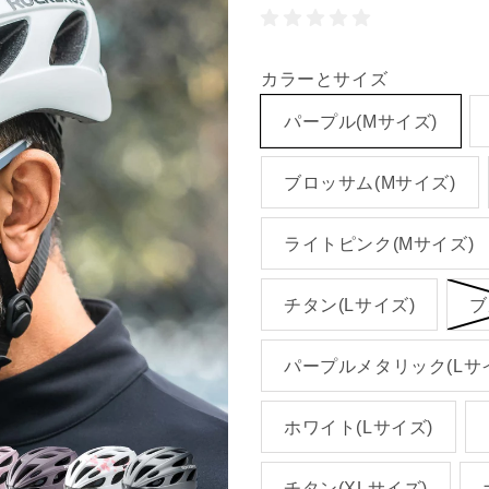
カラーとサイズ
パープル(Mサイズ)
ブロッサム(Mサイズ)
ライトピンク(Mサイズ)
チタン(Lサイズ)
ブ
パープルメタリック(Lサ
ホワイト(Lサイズ)
チタン(XLサイズ)