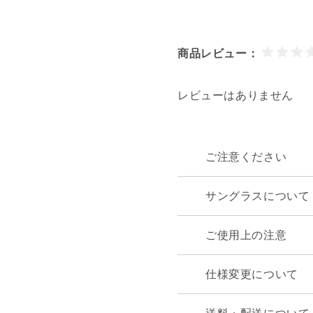
商品レビュー：
レビューはありません
ご注意ください
サングラスについて
ご使用上の注意
仕様変更について