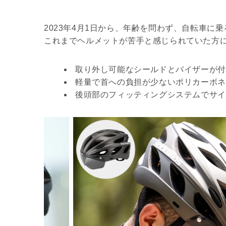
2023年4月1日から、年齢を問わず、自転車
これまでヘルメットが苦手と感じられていた方
取り外し可能なシールドとバイザーが付
軽量で首への負担が少ないポリカーボネ
後頭部のフィッティングシステムでサイ