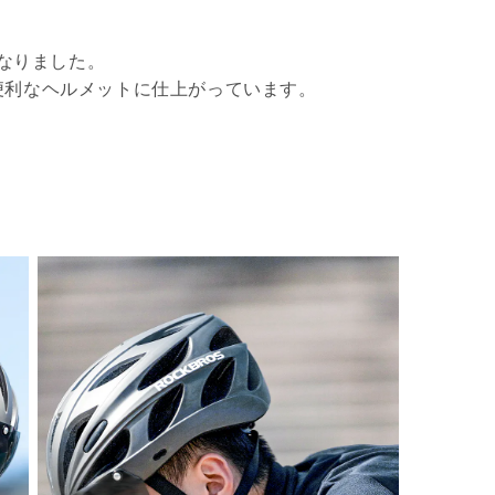
になりました。
便利なヘルメットに仕上がっています。