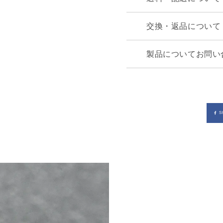
交換・返品について
製品についてお問い
S