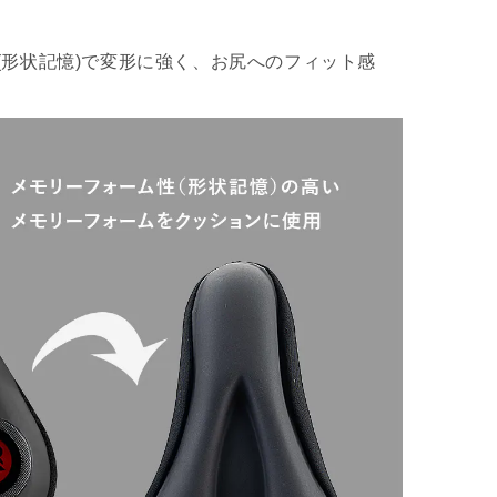
(形状記憶)で変形に強く、お尻へのフィット感