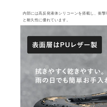
内部には高反発液体シリコーンを搭載し、衝撃
と耐久性に優れています。