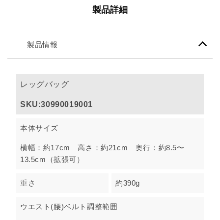
製品詳細
製品情報
レッグバッグ
SKU:30990019001
本体サイズ
横幅：約17cm 高さ：約21cm 奥行：約8.5〜
13.5cm（拡張可）
重さ
約390g
ウエスト(腰)ベルト調整範囲