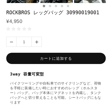
ROCKBROS レッグバッグ 30990019001
¥4,950
カートに追加する
3way 容量可変型
バイクツーリングや自転車でのサイクリングなど、荷物
を手軽に装備したい時におすすめのレッグ（ホルスタ
ー）バッグ。バッグ本体にマグネットを内蔵し、タンク
バッグへと切り替えることも可能。シートバッグにもな
ります