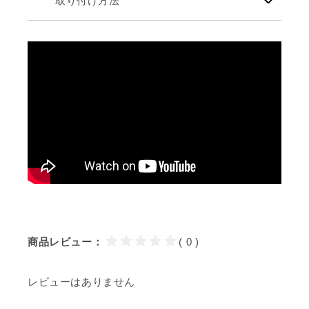
取り付け方法
商品レビュー：
( 0 )
レビューはありません