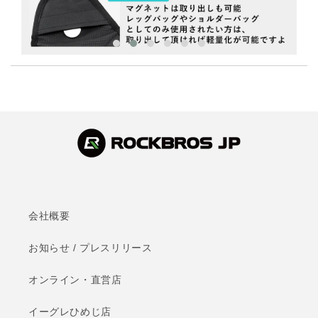
会社概要
お知らせ / プレスリリース
オンライン・直営店
イーグレひめじ店