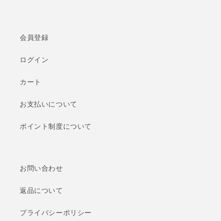
会員登録
ログイン
カート
お支払いについて
ポイント制度について
お問い合わせ
返品について
プライバシーポリシー