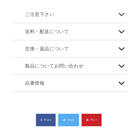
ご注意下さい
送料・配送について
交換・返品について
製品についてお問い合わせ
品番情報
Share
Tweet
Pin it