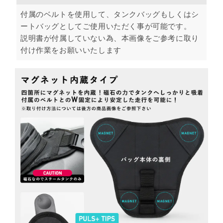
付属のベルトを使用して、タンクバッグもしくはシ
ートバッグとしてご使用いただく事が可能です。
説明書が付属していない為、本画像をご参考に取り
付け作業をお願いいたします