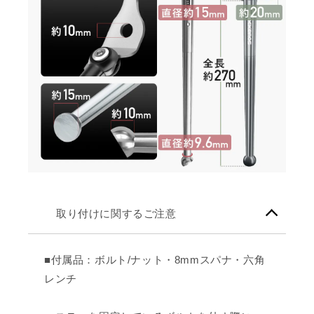
取り付けに関するご注意
■付属品：ボルト/ナット・8mmスパナ・六角
レンチ