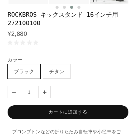
ROCKBROS キックスタンド 16インチ用
272100100
¥2,880
カラー
ブラック
チタン
カートに追加する
ブロンプトンなどの折りたたみ自転車や小径車をご