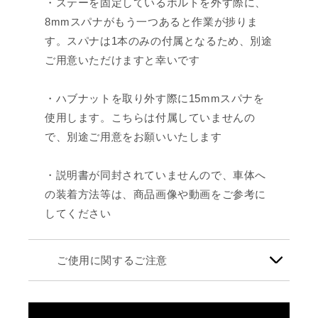
・ステーを固定しているボルトを外す際に、
8mmスパナがもう一つあると作業が捗りま
す。スパナは1本のみの付属となるため、別途
ご用意いただけますと幸いです
・ハブナットを取り外す際に15mmスパナを
使用します。こちらは付属していませんの
で、別途ご用意をお願いいたします
・説明書が同封されていませんので、車体へ
の装着方法等は、商品画像や動画をご参考に
してください
ご使用に関するご注意