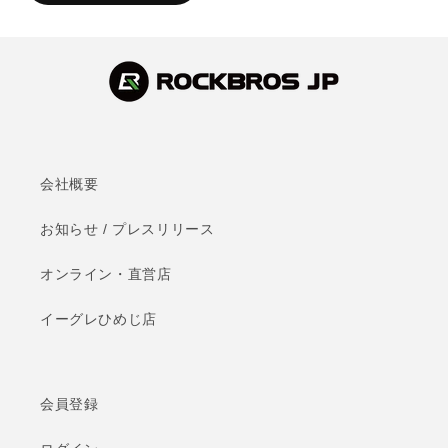
会社概要
お知らせ / プレスリリース
オンライン・直営店
イーグレひめじ店
会員登録