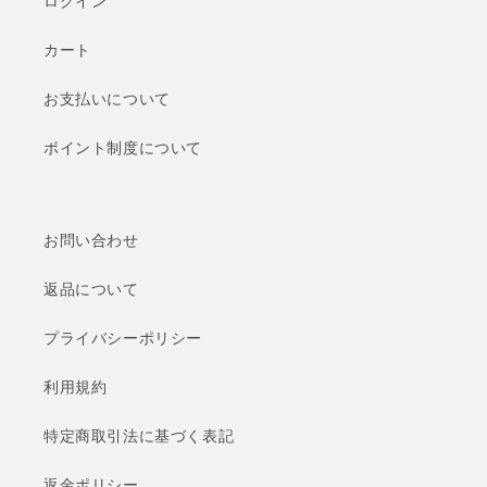
ログイン
カート
お支払いについて
ポイント制度について
お問い合わせ
返品について
プライバシーポリシー
利用規約
特定商取引法に基づく表記
返金ポリシー