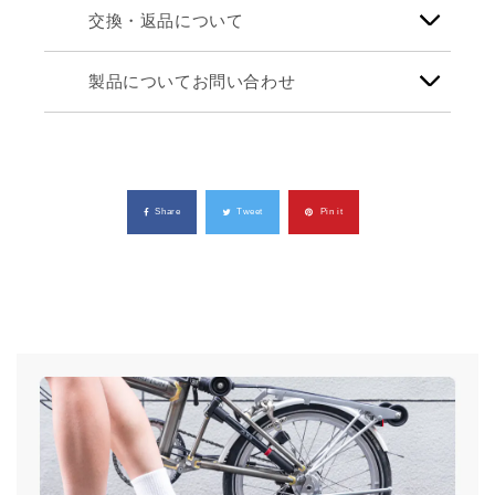
交換・返品について
製品についてお問い合わせ
Share
Tweet
Pin it