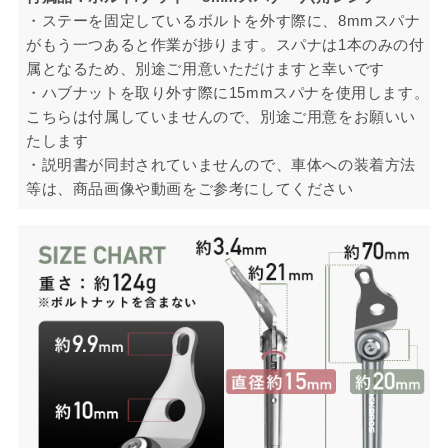
・ステーを固定しているボルトを外す際に、8mmスパナ
がもう一つあると作業が捗ります。スパナは1本のみの付
属となるため、別途ご用意いただけますと幸いです
・ハブナットを取り外す際に15mmスパナを使用します。
こちらは付属していませんので、別途ご用意をお願いい
たします
・説明書が同封されていませんので、車体への装着方法
等は、商品画像や動画をご参考にしてください