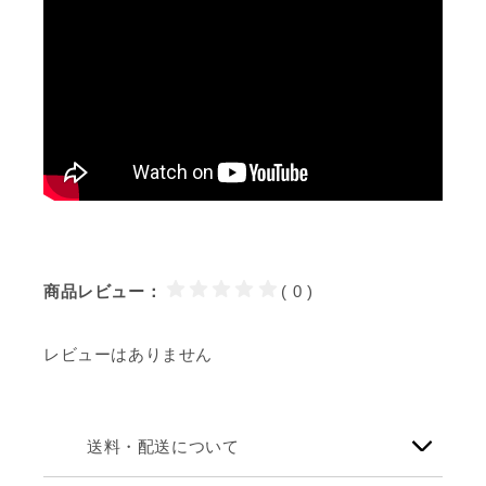
商品レビュー：
( 0 )
レビューはありません
送料・配送について