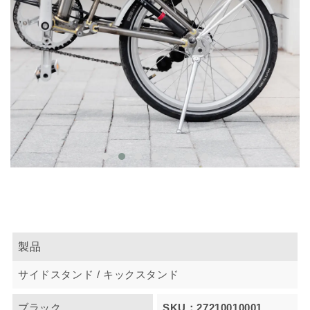
製品
サイドスタンド / キックスタンド
ブラック
SKU：27210010001