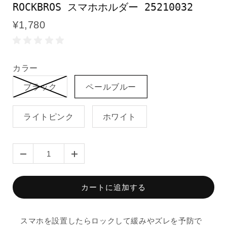
ROCKBROS スマホホルダー 25210032
¥1,780
カラー
ブラック
ペールブルー
ライトピンク
ホワイト
カートに追加する
スマホを設置したらロックして緩みやズレを予防で