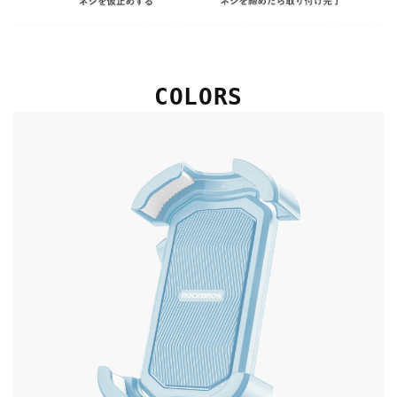
COLORS