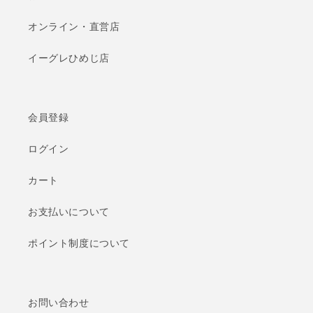
オンライン・直営店
イーグレひめじ店
会員登録
ログイン
カート
お支払いについて
ポイント制度について
お問い合わせ