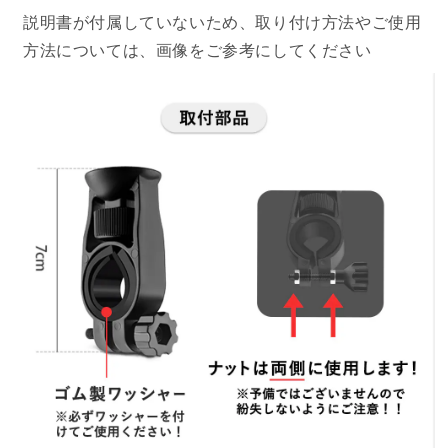
説明書が付属していないため、取り付け方法やご使用
方法については、画像をご参考にしてください