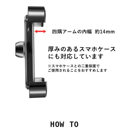
HOW TO