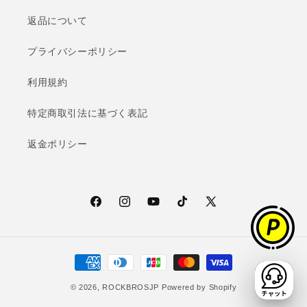
返品について
プライバシーポリシー
利用規約
特定商取引法に基づく表記
返金ポリシー
Facebook
Instagram
YouTube
TikTok
X
(Twitter)
決
済
© 2026,
ROCKBROSJP
Powered by Shopify
方