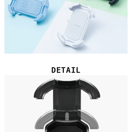
DETAIL