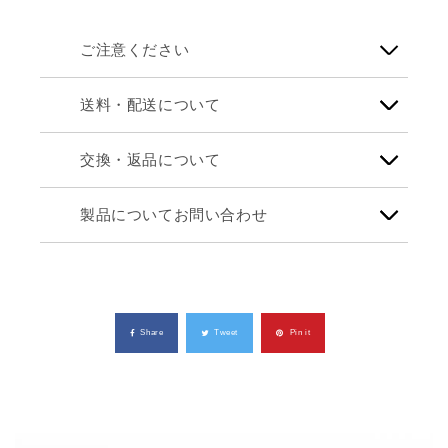
ご注意ください
送料・配送について
交換・返品について
製品についてお問い合わせ
Share
Tweet
Pin it