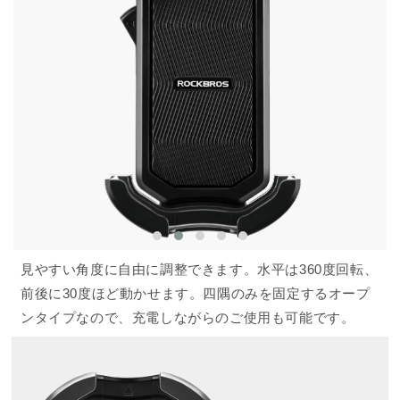
見やすい角度に自由に調整できます。水平は360度回転、
前後に30度ほど動かせます。四隅のみを固定するオープ
ンタイプなので、充電しながらのご使用も可能です。