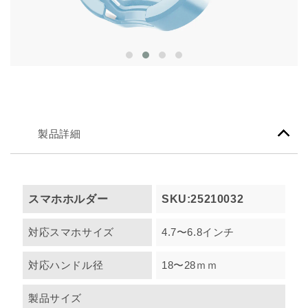
製品詳細
スマホホルダー
SKU:25210032
対応スマホサイズ
4.7〜6.8インチ
対応ハンドル径
18〜28ｍｍ
製品サイズ