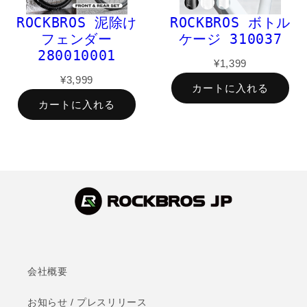
ROCKBROS 泥除け
ROCKBROS ボトル
フェンダー
ケージ 310037
280010001
¥1,399
¥3,999
カートに入れる
カートに入れる
会社概要
お知らせ / プレスリリース