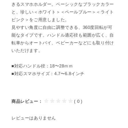
きるスマホホルダー。ベーシックなブラックカラー
と、珍しい＜ホワイト＞＜ペールブルー＞＜ライト
ピンク＞をご用意しました。
見やすい角度に自由に調整できる、360度回転が可
能なタイプです。ハンドル適応径も範囲が広く、自
転車からオートバイ、ベビーカーなどにも取り付け
いただけます。
■対応ハンドル径：18〜28ｍｍ
■対応スマホサイズ：4.7〜6.8インチ
商品レビュー：
( 0 )
レビューはありません