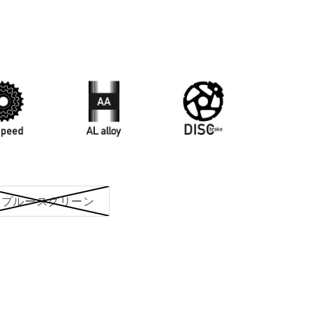
スプルースグリーン