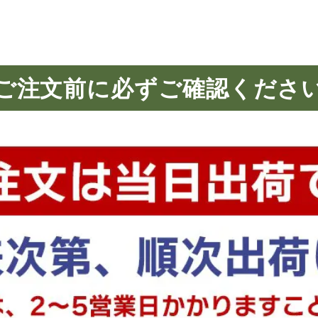
ご注文前に必ずご確認くださ