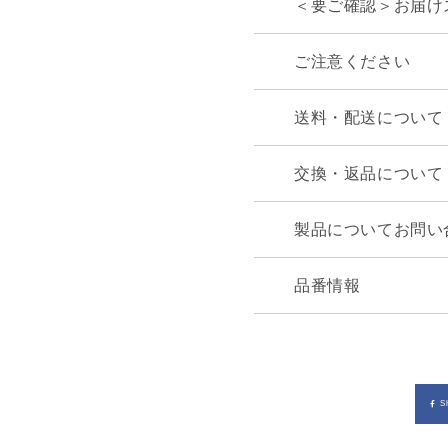
＜要ご確認＞お届け
ご注意ください
送料・配送について
交換・返品について
製品についてお問い
品番情報
S