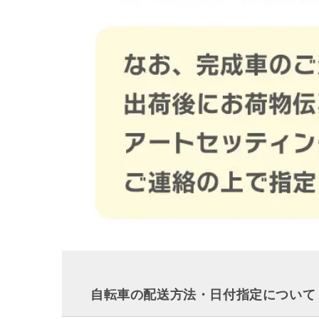
自転車の配送方法・日付指定について