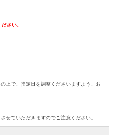
ください。
絡の上で、指定日を調整くださいますよう、お
とさせていただきますのでご注意ください。