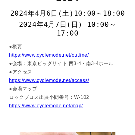
2024年4月6日(土)10:00～18:00
2024年4月7日(日) 10:00～
17:00
●概要
https://www.cyclemode.net/outline/
●会場：東京ビッグサイト 西3-4・南3-4ホール
●アクセス
https://www.cyclemode.net/access/
●会場マップ
ロックブロス出展小間番号：W-102
https://www.cyclemode.net/map/