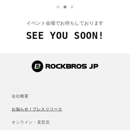
イベント会場でお待ちしております
SEE YOU SOON!
会社概要
お知らせ / プレスリリース
オンライン・直営店