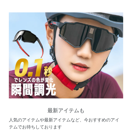
最新アイテムも
人気のアイテムや最新アイテムなど、今おすすめのアイ
テムでお待ちしております