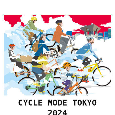
CYCLE MODE TOKYO
2024