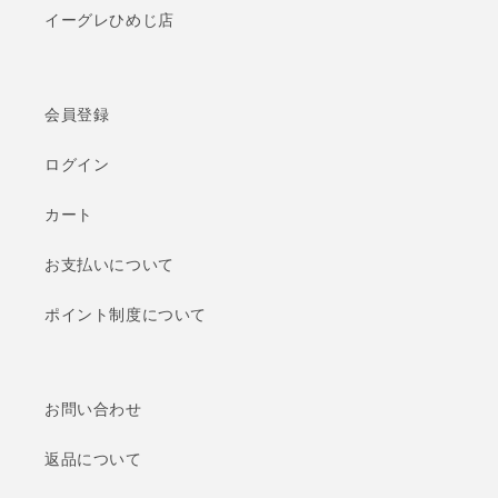
イーグレひめじ店
会員登録
ログイン
カート
お支払いについて
ポイント制度について
お問い合わせ
返品について