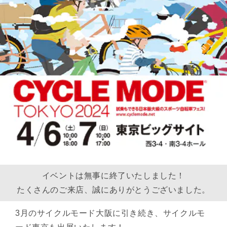
イベントは無事に終了いたしました！
たくさんのご来店、誠にありがとうございました。
3月のサイクルモード大阪に引き続き、サイクルモ