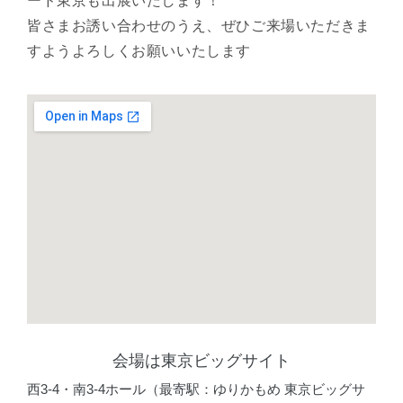
ード東京も出展いたします！
皆さまお誘い合わせのうえ、ぜひご来場いただきま
すようよろしくお願いいたします
会場は東京ビッグサイト
西3-4・南3-4ホール（最寄駅：ゆりかもめ 東京ビッグサ