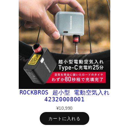
ROCKBROS 超小型 電動空気入れ
42320008001
¥10,990
カートに入れる