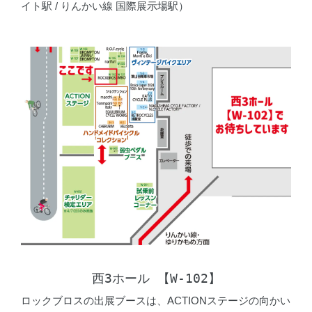
イト駅 / りんかい線 国際展示場駅）
西3ホール 【W-102】
ロックブロスの出展ブースは、ACTIONステージの向かい